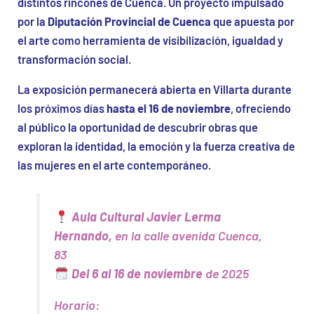
distintos rincones de Cuenca. Un proyecto impulsado
por la
Diputación Provincial de Cuenca
que apuesta por
el arte como herramienta de visibilización, igualdad y
transformación social.
La exposición permanecerá abierta en Villarta durante
los próximos días
hasta el 16 de noviembre
, ofreciendo
al público la oportunidad de descubrir obras que
exploran la identidad, la emoción y la fuerza creativa de
las mujeres en el arte contemporáneo.
Aula Cultural Javier Lerma
Hernando,
en la calle avenida Cuenca,
83
Del 6 al 16 de noviembre
de 2025
Horario: