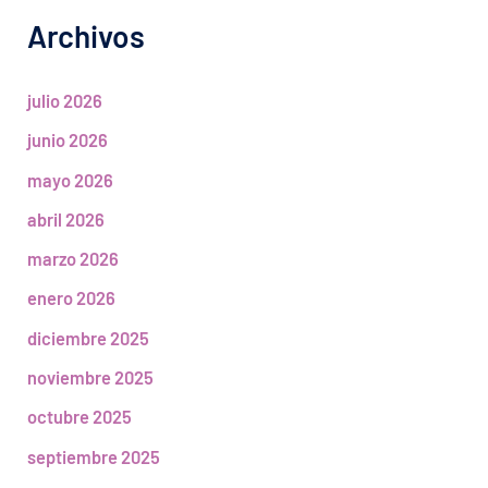
Archivos
julio 2026
junio 2026
mayo 2026
abril 2026
marzo 2026
enero 2026
diciembre 2025
noviembre 2025
octubre 2025
septiembre 2025