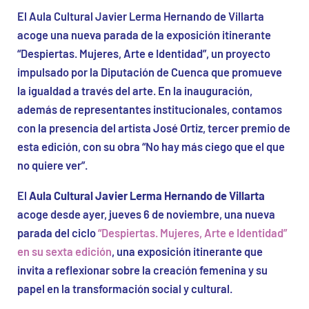
El Aula Cultural Javier Lerma Hernando de Villarta
acoge una nueva parada de la exposición itinerante
“Despiertas. Mujeres, Arte e Identidad”, un proyecto
impulsado por la Diputación de Cuenca que promueve
la igualdad a través del arte. En la inauguración,
además de representantes institucionales, contamos
con la presencia del artista José Ortiz, tercer premio de
esta edición, con su obra “No hay más ciego que el que
no quiere ver”.
El
Aula Cultural Javier Lerma Hernando de Villarta
acoge desde ayer, jueves 6 de noviembre, una nueva
parada del ciclo
“Despiertas. Mujeres, Arte e Identidad”
en su sexta edición
, una exposición itinerante que
invita a reflexionar sobre la creación femenina y su
papel en la transformación social y cultural.