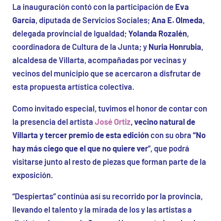
La inauguración contó con la participación de
Eva
García
, diputada de Servicios Sociales;
Ana E. Olmeda
,
delegada provincial de Igualdad;
Yolanda Rozalén
,
coordinadora de Cultura de la Junta; y
Nuria Honrubia
,
alcaldesa de Villarta, acompañadas por vecinas y
vecinos del municipio que se acercaron a disfrutar de
esta propuesta artística colectiva.
Como invitado especial, tuvimos el honor de contar con
la presencia del artista
José Ortiz
, vecino natural de
Villarta y tercer premio de esta edición
con su obra
“No
hay más ciego que el que no quiere ver
”, que podrá
visitarse junto al resto de piezas que forman parte de la
exposición.
“Despiertas” continúa así su recorrido por la provincia,
llevando el talento y la mirada de los y las artistas a