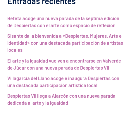
Entradas recientes
Beteta acoge una nueva parada de la séptima edición
de Despiertas con el arte como espacio de reflexión
Sisante da la bienvenida a «Despiertas. Mujeres, Arte e
Identidad» con una destacada participación de artistas
locales
El arte y la igualdad vuelven a encontrarse en Valverde
de Júcar con una nueva parada de Despiertas VII
Villagarcía del Llano acoge e inaugura Despiertas con
una destacada participación artística local
Despiertas VII llega a Alarcón con una nueva parada
dedicada al arte y la igualdad