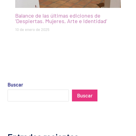
Balance de las últimas ediciones de
‘Despiertas. Mujeres, Arte e Identidad’
10 de enero de 2025
Buscar
Buscar