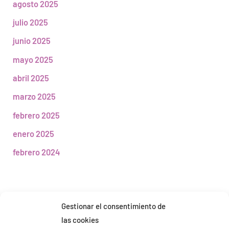
agosto 2025
julio 2025
junio 2025
mayo 2025
abril 2025
marzo 2025
febrero 2025
enero 2025
febrero 2024
Gestionar el consentimiento de
las cookies